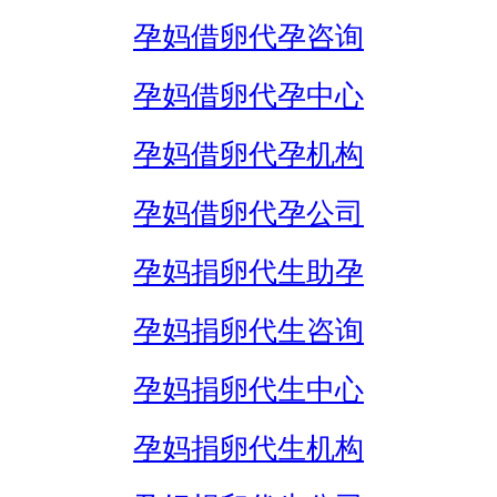
孕妈借卵代孕咨询
孕妈借卵代孕中心
孕妈借卵代孕机构
孕妈借卵代孕公司
孕妈捐卵代生助孕
孕妈捐卵代生咨询
孕妈捐卵代生中心
孕妈捐卵代生机构