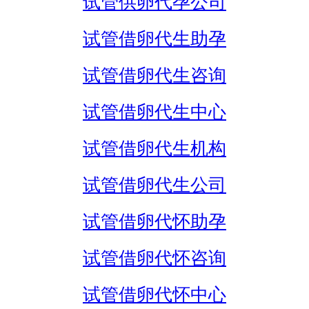
试管供卵代孕公司
试管借卵代生助孕
试管借卵代生咨询
试管借卵代生中心
试管借卵代生机构
试管借卵代生公司
试管借卵代怀助孕
试管借卵代怀咨询
试管借卵代怀中心