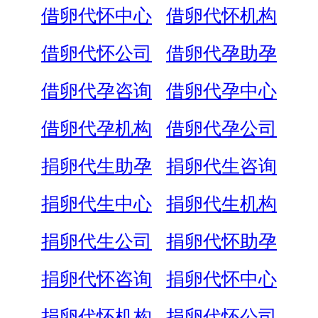
借卵代怀中心
借卵代怀机构
借卵代怀公司
借卵代孕助孕
借卵代孕咨询
借卵代孕中心
借卵代孕机构
借卵代孕公司
捐卵代生助孕
捐卵代生咨询
捐卵代生中心
捐卵代生机构
捐卵代生公司
捐卵代怀助孕
捐卵代怀咨询
捐卵代怀中心
捐卵代怀机构
捐卵代怀公司