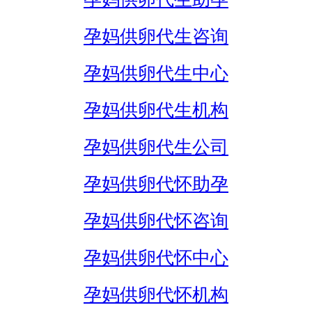
孕妈供卵代生咨询
孕妈供卵代生中心
孕妈供卵代生机构
孕妈供卵代生公司
孕妈供卵代怀助孕
孕妈供卵代怀咨询
孕妈供卵代怀中心
孕妈供卵代怀机构