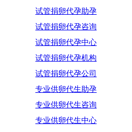
试管捐卵代孕助孕
试管捐卵代孕咨询
试管捐卵代孕中心
试管捐卵代孕机构
试管捐卵代孕公司
专业供卵代生助孕
专业供卵代生咨询
专业供卵代生中心