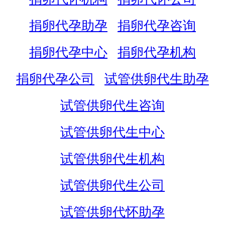
捐卵代孕助孕
捐卵代孕咨询
捐卵代孕中心
捐卵代孕机构
捐卵代孕公司
试管供卵代生助孕
试管供卵代生咨询
试管供卵代生中心
试管供卵代生机构
试管供卵代生公司
试管供卵代怀助孕