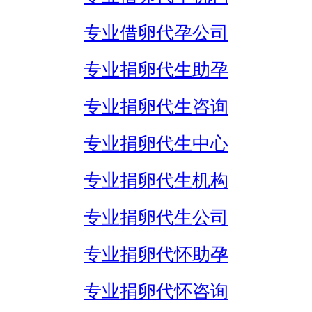
专业借卵代孕公司
专业捐卵代生助孕
专业捐卵代生咨询
专业捐卵代生中心
专业捐卵代生机构
专业捐卵代生公司
专业捐卵代怀助孕
专业捐卵代怀咨询