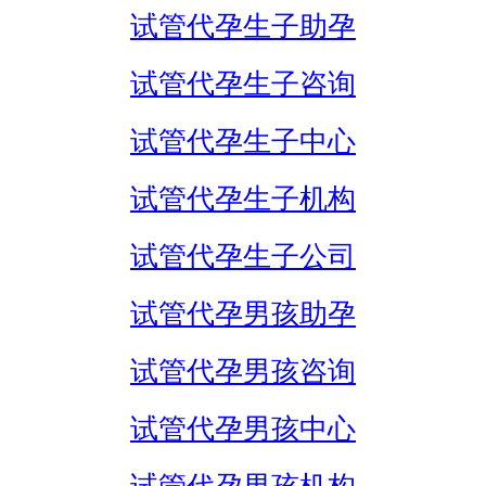
试管代孕生子助孕
试管代孕生子咨询
试管代孕生子中心
试管代孕生子机构
试管代孕生子公司
试管代孕男孩助孕
试管代孕男孩咨询
试管代孕男孩中心