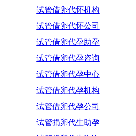
试管借卵代怀机构
试管借卵代怀公司
试管借卵代孕助孕
试管借卵代孕咨询
试管借卵代孕中心
试管借卵代孕机构
试管借卵代孕公司
试管捐卵代生助孕