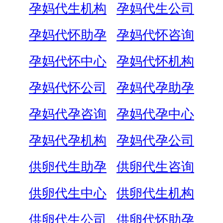
孕妈代生机构
孕妈代生公司
孕妈代怀助孕
孕妈代怀咨询
孕妈代怀中心
孕妈代怀机构
孕妈代怀公司
孕妈代孕助孕
孕妈代孕咨询
孕妈代孕中心
孕妈代孕机构
孕妈代孕公司
供卵代生助孕
供卵代生咨询
供卵代生中心
供卵代生机构
供卵代生公司
供卵代怀助孕