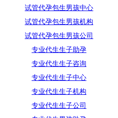
试管代孕包生男孩中心
试管代孕包生男孩机构
试管代孕包生男孩公司
专业代生生子助孕
专业代生生子咨询
专业代生生子中心
专业代生生子机构
专业代生生子公司