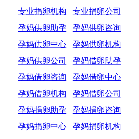
专业捐卵机构
专业捐卵公司
孕妈供卵助孕
孕妈供卵咨询
孕妈供卵中心
孕妈供卵机构
孕妈供卵公司
孕妈借卵助孕
孕妈借卵咨询
孕妈借卵中心
孕妈借卵机构
孕妈借卵公司
孕妈捐卵助孕
孕妈捐卵咨询
孕妈捐卵中心
孕妈捐卵机构