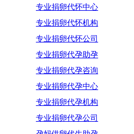
专业捐卵代怀中心
专业捐卵代怀机构
专业捐卵代怀公司
专业捐卵代孕助孕
专业捐卵代孕咨询
专业捐卵代孕中心
专业捐卵代孕机构
专业捐卵代孕公司
孕妈供卵代生助孕