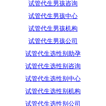
试管代生男孩咨询
试管代生男孩中心
试管代生男孩机构
试管代生男孩公司
试管代生选性别助孕
试管代生选性别咨询
试管代生选性别中心
试管代生选性别机构
试管代生选性别公司