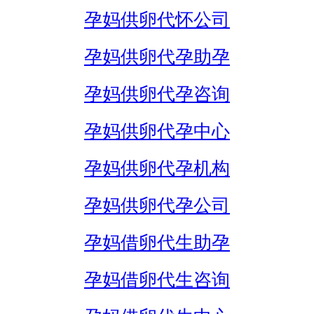
孕妈供卵代怀公司
孕妈供卵代孕助孕
孕妈供卵代孕咨询
孕妈供卵代孕中心
孕妈供卵代孕机构
孕妈供卵代孕公司
孕妈借卵代生助孕
孕妈借卵代生咨询