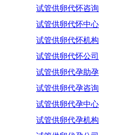
试管供卵代怀咨询
试管供卵代怀中心
试管供卵代怀机构
试管供卵代怀公司
试管供卵代孕助孕
试管供卵代孕咨询
试管供卵代孕中心
试管供卵代孕机构