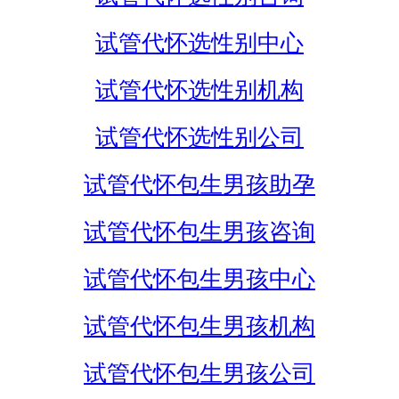
试管代怀选性别中心
试管代怀选性别机构
试管代怀选性别公司
试管代怀包生男孩助孕
试管代怀包生男孩咨询
试管代怀包生男孩中心
试管代怀包生男孩机构
试管代怀包生男孩公司