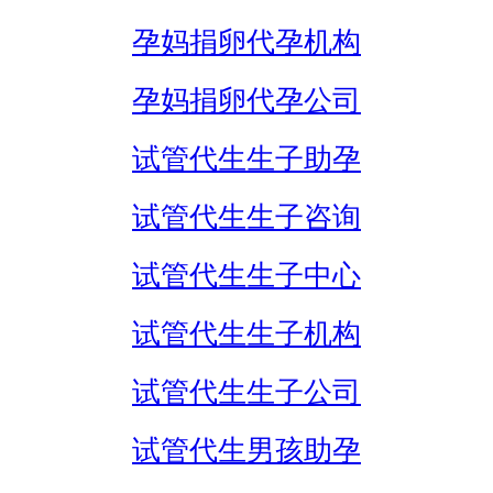
孕妈捐卵代孕机构
孕妈捐卵代孕公司
试管代生生子助孕
试管代生生子咨询
试管代生生子中心
试管代生生子机构
试管代生生子公司
试管代生男孩助孕