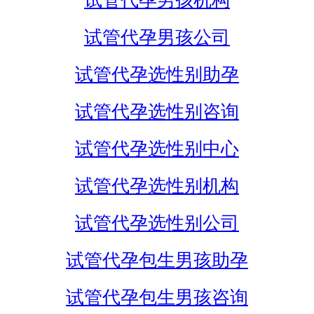
试管代孕男孩机构
试管代孕男孩公司
试管代孕选性别助孕
试管代孕选性别咨询
试管代孕选性别中心
试管代孕选性别机构
试管代孕选性别公司
试管代孕包生男孩助孕
试管代孕包生男孩咨询