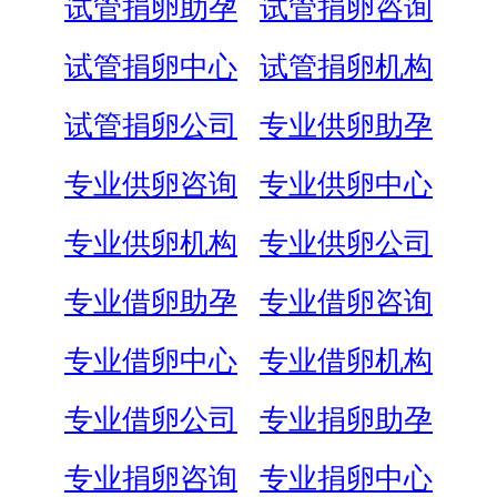
试管捐卵助孕
试管捐卵咨询
试管捐卵中心
试管捐卵机构
试管捐卵公司
专业供卵助孕
专业供卵咨询
专业供卵中心
专业供卵机构
专业供卵公司
专业借卵助孕
专业借卵咨询
专业借卵中心
专业借卵机构
专业借卵公司
专业捐卵助孕
专业捐卵咨询
专业捐卵中心