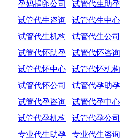
孕妈捐卵公司
试管代生助孕
试管代生咨询
试管代生中心
试管代生机构
试管代生公司
试管代怀助孕
试管代怀咨询
试管代怀中心
试管代怀机构
试管代怀公司
试管代孕助孕
试管代孕咨询
试管代孕中心
试管代孕机构
试管代孕公司
专业代生助孕
专业代生咨询