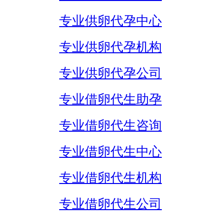
专业供卵代孕中心
专业供卵代孕机构
专业供卵代孕公司
专业借卵代生助孕
专业借卵代生咨询
专业借卵代生中心
专业借卵代生机构
专业借卵代生公司