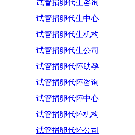
试管捐卵代生咨询
试管捐卵代生中心
试管捐卵代生机构
试管捐卵代生公司
试管捐卵代怀助孕
试管捐卵代怀咨询
试管捐卵代怀中心
试管捐卵代怀机构
试管捐卵代怀公司