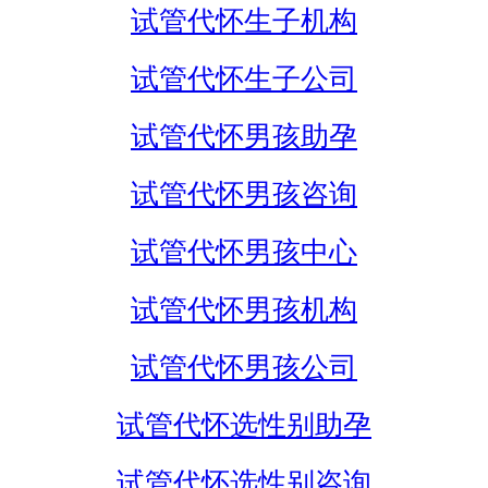
试管代怀生子机构
试管代怀生子公司
试管代怀男孩助孕
试管代怀男孩咨询
试管代怀男孩中心
试管代怀男孩机构
试管代怀男孩公司
试管代怀选性别助孕
试管代怀选性别咨询