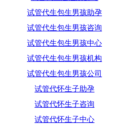
试管代生包生男孩助孕
试管代生包生男孩咨询
试管代生包生男孩中心
试管代生包生男孩机构
试管代生包生男孩公司
试管代怀生子助孕
试管代怀生子咨询
试管代怀生子中心