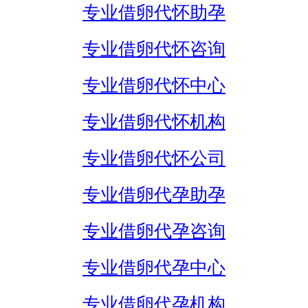
专业借卵代怀助孕
专业借卵代怀咨询
专业借卵代怀中心
专业借卵代怀机构
专业借卵代怀公司
专业借卵代孕助孕
专业借卵代孕咨询
专业借卵代孕中心
专业借卵代孕机构