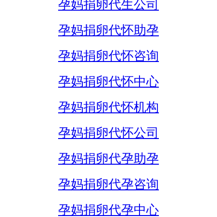
孕妈捐卵代生公司
孕妈捐卵代怀助孕
孕妈捐卵代怀咨询
孕妈捐卵代怀中心
孕妈捐卵代怀机构
孕妈捐卵代怀公司
孕妈捐卵代孕助孕
孕妈捐卵代孕咨询
孕妈捐卵代孕中心