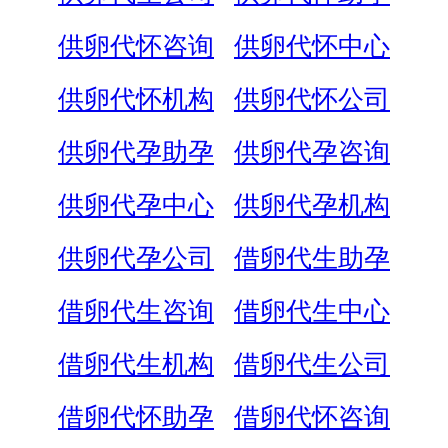
供卵代怀咨询
供卵代怀中心
供卵代怀机构
供卵代怀公司
供卵代孕助孕
供卵代孕咨询
供卵代孕中心
供卵代孕机构
供卵代孕公司
借卵代生助孕
借卵代生咨询
借卵代生中心
借卵代生机构
借卵代生公司
借卵代怀助孕
借卵代怀咨询