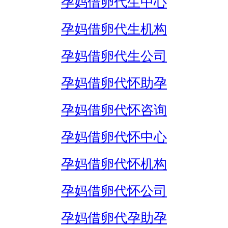
孕妈借卵代生中心
孕妈借卵代生机构
孕妈借卵代生公司
孕妈借卵代怀助孕
孕妈借卵代怀咨询
孕妈借卵代怀中心
孕妈借卵代怀机构
孕妈借卵代怀公司
孕妈借卵代孕助孕