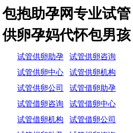
包抱助孕网专业试管
供卵孕妈代怀包男孩
试管供卵助孕
试管供卵咨询
试管供卵中心
试管供卵机构
试管供卵公司
试管借卵助孕
试管借卵咨询
试管借卵中心
试管借卵机构
试管借卵公司